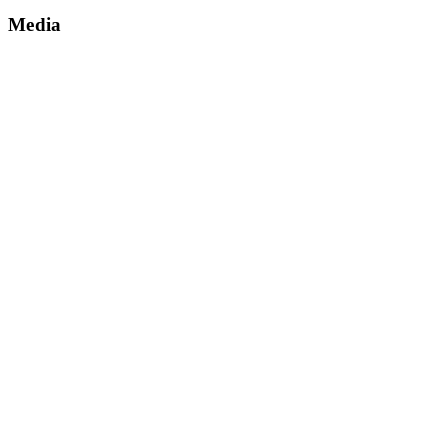
Media