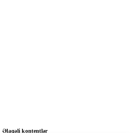
Əlaqəli kontentlər