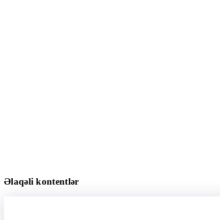
Əlaqəli kontentlər