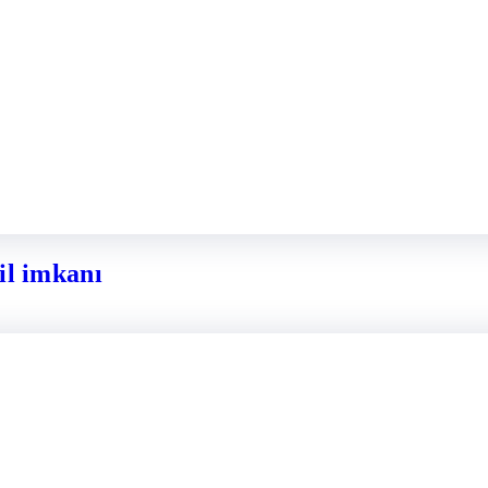
il imkanı