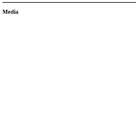
Media