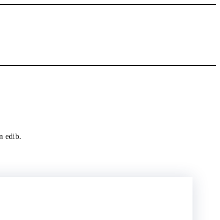
n edib.