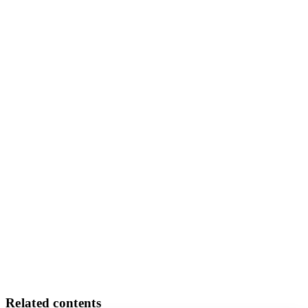
Related contents