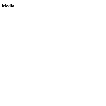
Media