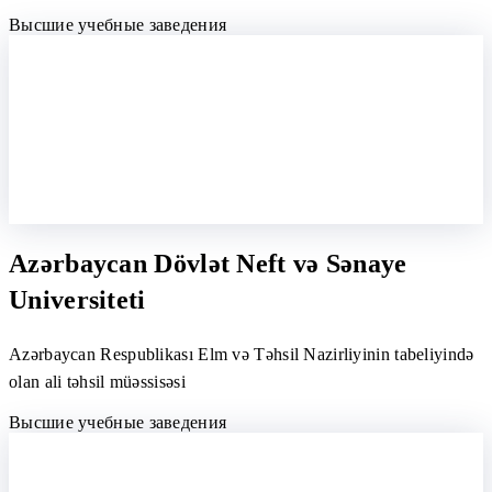
Высшие учебные заведения
Azərbaycan Dövlət Neft və Sənaye
Universiteti
Azərbaycan Respublikası Elm və Təhsil Nazirliyinin tabeliyində
olan ali təhsil müəssisəsi
Высшие учебные заведения