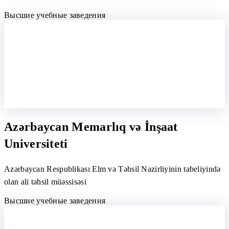
Высшие учебные заведения
Azərbaycan Memarlıq və İnşaat
Universiteti
Azərbaycan Respublikası Elm və Təhsil Nazirliyinin tabeliyində
olan ali təhsil müəssisəsi
Высшие учебные заведения