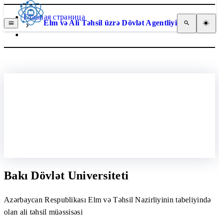
Главная страница
Elm və Ali Təhsil üzrə Dövlət Agentliyi
Bakı Dövlət Universiteti
Azərbaycan Respublikası Elm və Təhsil Nazirliyinin tabeliyində
olan ali təhsil müəssisəsi