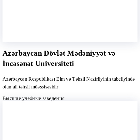
Azərbaycan Dövlət Mədəniyyət və
İncəsənət Universiteti
Azərbaycan Respublikası Elm və Təhsil Nazirliyinin tabeliyində
olan ali təhsil müəssisəsidir
Высшие учебные заведения