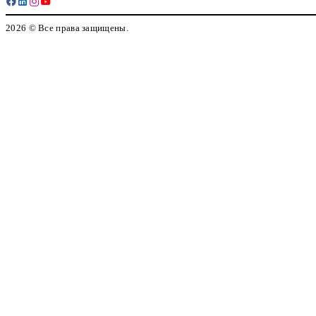
2026 © Все права защищены.